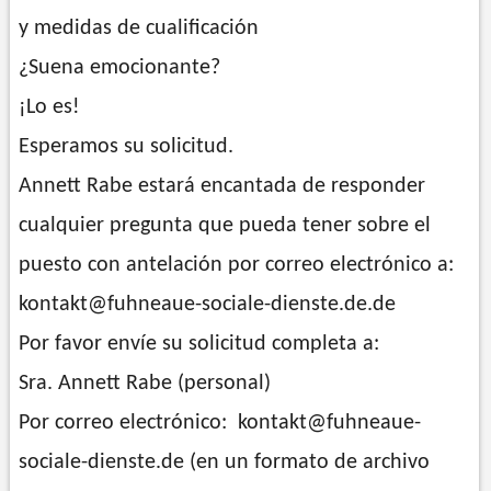
y medidas de cualificación
¿Suena emocionante?
¡Lo es!
Esperamos su solicitud.
Annett Rabe estará encantada de responder
cualquier pregunta que pueda tener sobre el
puesto con antelación por correo electrónico a:
kontakt@fuhneaue-sociale-dienste.de.de
Por favor envíe su solicitud completa a:
Sra. Annett Rabe (personal)
Por correo electrónico: kontakt@fuhneaue-
sociale-dienste.de (en un formato de archivo