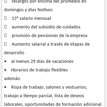
 recargos por encima del promedio en
domingos y días festivos
 13º salario mensual
 aumento del subsidio de cuidados
 provisión de pensiones de la empresa
 Aumento salarial a través de etapas de
desarrollo
• al menos 29 días de vacaciones
• Horarios de trabajo flexibles
además:
• Ropa de trabajo, salones y vestuarios,
trabajo a tiempo parcial, lista de deseos
laborales, oportunidades de formación adicional