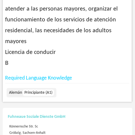
atender a las personas mayores, organizar el
funcionamiento de los servicios de atención
residencial, las necesidades de los adultos
mayores
Licencia de conducir
B
Required Language Knowledge
Alemán
Principiante (A1)
Fuhneaue Soziale Dienste GmbH
Könnernsche Str. 5c
Gröbzig, Sachsen-Anhalt