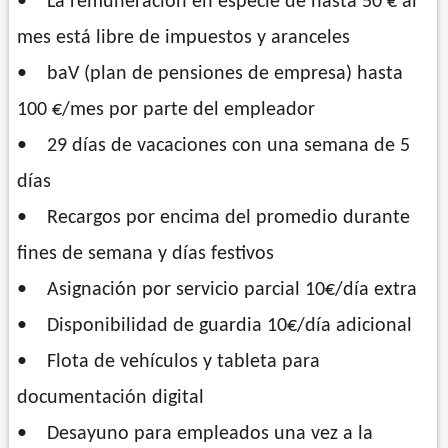
• La remuneración en especie de hasta 50 € al
mes está libre de impuestos y aranceles
• baV (plan de pensiones de empresa) hasta
100 €/mes por parte del empleador
• 29 días de vacaciones con una semana de 5
días
• Recargos por encima del promedio durante
fines de semana y días festivos
• Asignación por servicio parcial 10€/día extra
• Disponibilidad de guardia 10€/día adicional
• Flota de vehículos y tableta para
documentación digital
• Desayuno para empleados una vez a la