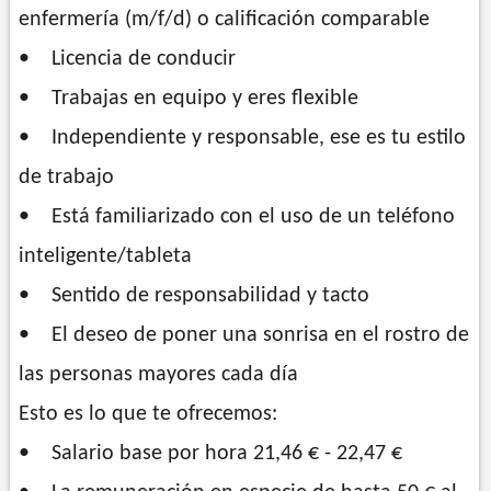
enfermería (m/f/d) o calificación comparable
• Licencia de conducir
• Trabajas en equipo y eres flexible
• Independiente y responsable, ese es tu estilo
de trabajo
• Está familiarizado con el uso de un teléfono
inteligente/tableta
• Sentido de responsabilidad y tacto
• El deseo de poner una sonrisa en el rostro de
las personas mayores cada día
Esto es lo que te ofrecemos:
• Salario base por hora 21,46 € - 22,47 €