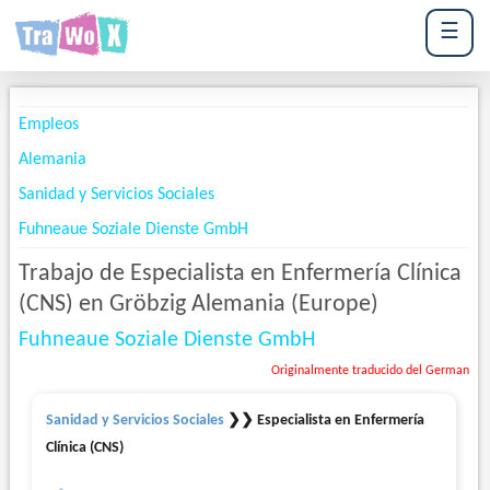
☰
Empleos
Alemania
Sanidad y Servicios Sociales
Fuhneaue Soziale Dienste GmbH
Trabajo de Especialista en Enfermería Clínica
(CNS) en Gröbzig Alemania (Europe)
Fuhneaue Soziale Dienste GmbH
Originalmente traducido del German
Sanidad y Servicios Sociales
❯❯ Especialista en Enfermería
Clínica (CNS)