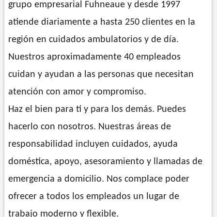
grupo empresarial Fuhneaue y desde 1997
atiende diariamente a hasta 250 clientes en la
región en cuidados ambulatorios y de día.
Nuestros aproximadamente 40 empleados
cuidan y ayudan a las personas que necesitan
atención con amor y compromiso.
Haz el bien para ti y para los demás. Puedes
hacerlo con nosotros. Nuestras áreas de
responsabilidad incluyen cuidados, ayuda
doméstica, apoyo, asesoramiento y llamadas de
emergencia a domicilio. Nos complace poder
ofrecer a todos los empleados un lugar de
trabajo moderno y flexible.