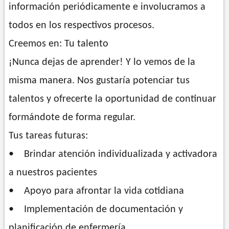
información periódicamente e involucramos a
todos en los respectivos procesos.
Creemos en: Tu talento
¡Nunca dejas de aprender! Y lo vemos de la
misma manera. Nos gustaría potenciar tus
talentos y ofrecerte la oportunidad de continuar
formándote de forma regular.
Tus tareas futuras:
• Brindar atención individualizada y activadora
a nuestros pacientes
• Apoyo para afrontar la vida cotidiana
• Implementación de documentación y
planificación de enfermería