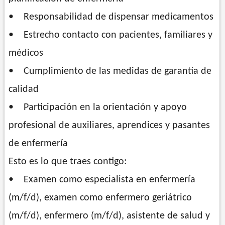
• Responsabilidad de dispensar medicamentos
• Estrecho contacto con pacientes, familiares y
médicos
• Cumplimiento de las medidas de garantía de
calidad
• Participación en la orientación y apoyo
profesional de auxiliares, aprendices y pasantes
de enfermería
Esto es lo que traes contigo:
• Examen como especialista en enfermería
(m/f/d), examen como enfermero geriátrico
(m/f/d), enfermero (m/f/d), asistente de salud y