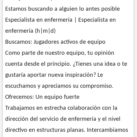
Estamos buscando a alguien lo antes posible
Especialista en enfermería | Especialista en
enfermería (h|m|d)
Buscamos: Jugadores activos de equipo
Como parte de nuestro equipo, tu opinión
cuenta desde el principio. ¿Tienes una idea o te
gustaría aportar nueva inspiración? Le
escuchamos y apreciamos su compromiso.
Ofrecemos: Un equipo fuerte
Trabajamos en estrecha colaboración con la
dirección del servicio de enfermería y el nivel
directivo en estructuras planas. Intercambiamos