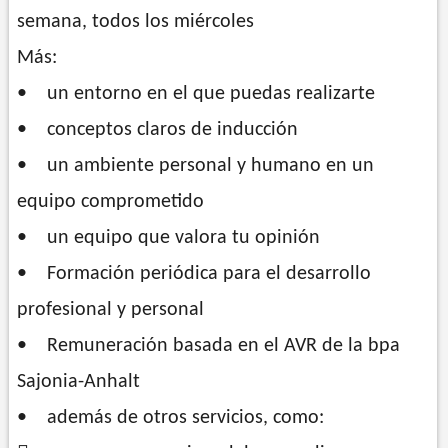
semana, todos los miércoles
Más:
• un entorno en el que puedas realizarte
• conceptos claros de inducción
• un ambiente personal y humano en un
equipo comprometido
• un equipo que valora tu opinión
• Formación periódica para el desarrollo
profesional y personal
• Remuneración basada en el AVR de la bpa
Sajonia-Anhalt
• además de otros servicios, como: