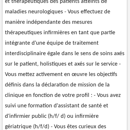
et thérapeutiques des patients atteints de
maladies neurologiques - Vous effectuez de
manière indépendante des mesures
thérapeutiques infirmières en tant que partie
intégrante d'une équipe de traitement
interdisciplinaire égale dans le sens de soins axés
sur le patient, holistiques et axés sur le service -
Vous mettez activement en œuvre les objectifs
définis dans la déclaration de mission de la
clinique en fonction de votre profil : - Vous avez
suivi une formation d'assistant de santé et
d'infirmier public (h/f/ d) ou infirmière
gériatrique (h/f/d) - Vous êtes curieux des