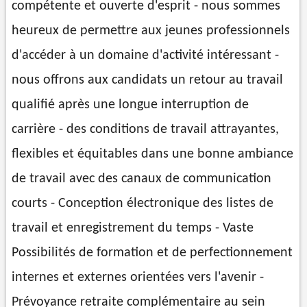
compétente et ouverte d'esprit - nous sommes
heureux de permettre aux jeunes professionnels
d'accéder à un domaine d'activité intéressant -
nous offrons aux candidats un retour au travail
qualifié après une longue interruption de
carrière - des conditions de travail attrayantes,
flexibles et équitables dans une bonne ambiance
de travail avec des canaux de communication
courts - Conception électronique des listes de
travail et enregistrement du temps - Vaste
Possibilités de formation et de perfectionnement
internes et externes orientées vers l'avenir -
Prévoyance retraite complémentaire au sein