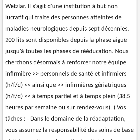
Wetzlar. Il s'agit d'une institution à but non
lucratif qui traite des personnes atteintes de
maladies neurologiques depuis sept décennies.
200 lits sont disponibles depuis la phase aiguë
jusqu'à toutes les phases de rééducation. Nous
cherchons désormais à renforcer notre équipe
infirmière >> personnels de santé et infirmiers
(h/f/d) << ainsi que >> infirmières gériatriques
(h/f/d) << à temps partiel et à temps plein (38,5
heures par semaine ou sur rendez-vous). ) Vos
tâches : - Dans le domaine de la réadaptation,
vous assumez la responsabilité des soins de base