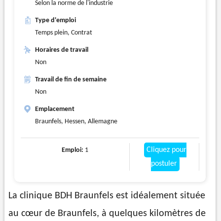
Selon la norme de l'industrie
Type d'emploi
Temps plein, Contrat
Horaires de travail
Non
Travail de fin de semaine
Non
Emplacement
Braunfels, Hessen, Allemagne
Cliquez pour
Emploi:
1
postuler
La clinique BDH Braunfels est idéalement située
au cœur de Braunfels, à quelques kilomètres de