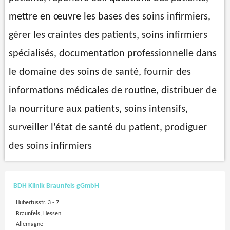
mettre en œuvre les bases des soins infirmiers,
gérer les craintes des patients, soins infirmiers
spécialisés, documentation professionnelle dans
le domaine des soins de santé, fournir des
informations médicales de routine, distribuer de
la nourriture aux patients, soins intensifs,
surveiller l'état de santé du patient, prodiguer
des soins infirmiers
BDH Klinik Braunfels gGmbH
Hubertusstr. 3 - 7
Braunfels, Hessen
Allemagne