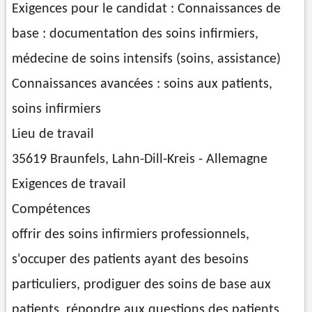
Exigences pour le candidat : Connaissances de
base : documentation des soins infirmiers,
médecine de soins intensifs (soins, assistance)
Connaissances avancées : soins aux patients,
soins infirmiers
Lieu de travail
35619 Braunfels, Lahn-Dill-Kreis - Allemagne
Exigences de travail
Compétences
offrir des soins infirmiers professionnels,
s'occuper des patients ayant des besoins
particuliers, prodiguer des soins de base aux
patients, répondre aux questions des patients,