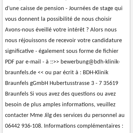
d'une caisse de pension - Journées de stage qui
vous donnent la possibilité de nous choisir
Avons-nous éveillé votre intérêt ? Alors nous
nous réjouissons de recevoir votre candidature
significative - également sous forme de fichier
PDF par e-mail - à ::>> bewerbung@bdh-klinik-
braunfels.de << ou par écrit à : BDH-Klinik
Braunfels gGmbH Hubertusstrasse 3 - 7 35619
Braunfels Si vous avez des questions ou avez
besoin de plus amples informations, veuillez
contacter Mme Jilg des services du personnel au
06442 936-108. Informations complémentaires :