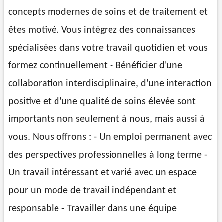
concepts modernes de soins et de traitement et
êtes motivé. Vous intégrez des connaissances
spécialisées dans votre travail quotidien et vous
formez continuellement - Bénéficier d'une
collaboration interdisciplinaire, d'une interaction
positive et d'une qualité de soins élevée sont
importants non seulement à nous, mais aussi à
vous. Nous offrons : - Un emploi permanent avec
des perspectives professionnelles à long terme -
Un travail intéressant et varié avec un espace
pour un mode de travail indépendant et
responsable - Travailler dans une équipe