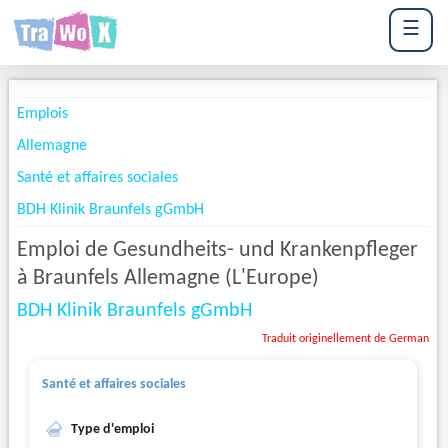
☰
Emplois
Allemagne
Santé et affaires sociales
BDH Klinik Braunfels gGmbH
Emploi de Gesundheits- und Krankenpfleger
à Braunfels Allemagne (L'Europe)
BDH Klinik Braunfels gGmbH
Traduit originellement de German
Santé et affaires sociales
Type d'emploi