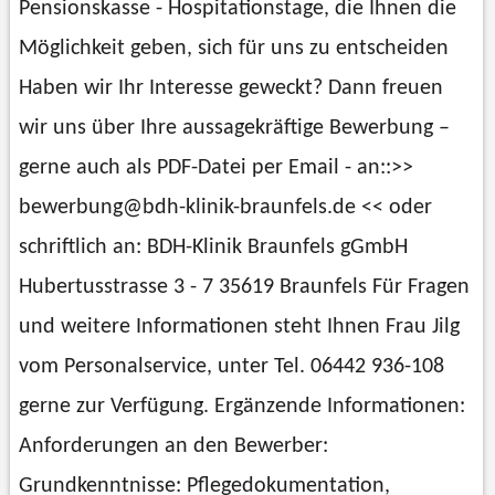
Pensionskasse - Hospitationstage, die Ihnen die
Möglichkeit geben, sich für uns zu entscheiden
Haben wir Ihr Interesse geweckt? Dann freuen
wir uns über Ihre aussagekräftige Bewerbung –
gerne auch als PDF-Datei per Email - an::>>
bewerbung@bdh-klinik-braunfels.de << oder
schriftlich an: BDH-Klinik Braunfels gGmbH
Hubertusstrasse 3 - 7 35619 Braunfels Für Fragen
und weitere Informationen steht Ihnen Frau Jilg
vom Personalservice, unter Tel. 06442 936-108
gerne zur Verfügung. Ergänzende Informationen:
Anforderungen an den Bewerber:
Grundkenntnisse: Pflegedokumentation,