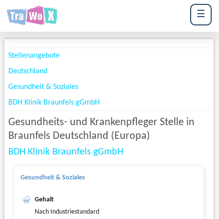
☰
Stellenangebote
Deutschland
Gesundheit & Soziales
BDH Klinik Braunfels gGmbH
Gesundheits- und Krankenpfleger Stelle in
Braunfels Deutschland (Europa)
BDH Klinik Braunfels gGmbH
Gesundheit & Soziales
Gehalt
Nach Industriestandard