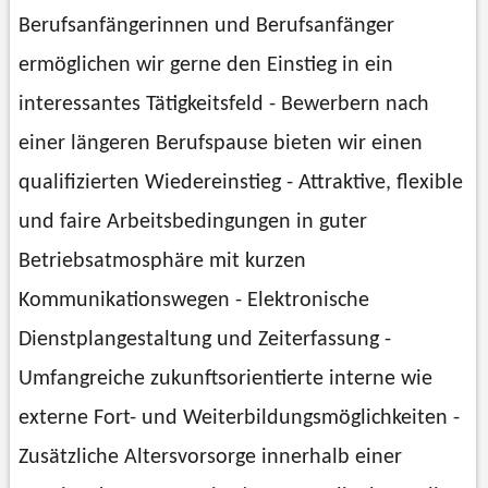
Berufsanfängerinnen und Berufsanfänger
ermöglichen wir gerne den Einstieg in ein
interessantes Tätigkeitsfeld - Bewerbern nach
einer längeren Berufspause bieten wir einen
qualifizierten Wiedereinstieg - Attraktive, flexible
und faire Arbeitsbedingungen in guter
Betriebsatmosphäre mit kurzen
Kommunikationswegen - Elektronische
Dienstplangestaltung und Zeiterfassung -
Umfangreiche zukunftsorientierte interne wie
externe Fort- und Weiterbildungsmöglichkeiten -
Zusätzliche Altersvorsorge innerhalb einer