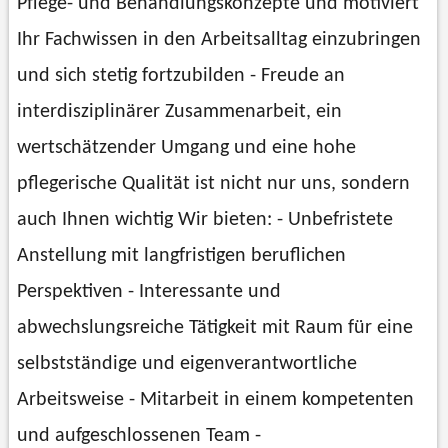
Pflege- und Behandlungskonzepte und motiviert
Ihr Fachwissen in den Arbeitsalltag einzubringen
und sich stetig fortzubilden - Freude an
interdisziplinärer Zusammenarbeit, ein
wertschätzender Umgang und eine hohe
pflegerische Qualität ist nicht nur uns, sondern
auch Ihnen wichtig Wir bieten: - Unbefristete
Anstellung mit langfristigen beruflichen
Perspektiven - Interessante und
abwechslungsreiche Tätigkeit mit Raum für eine
selbstständige und eigenverantwortliche
Arbeitsweise - Mitarbeit in einem kompetenten
und aufgeschlossenen Team -