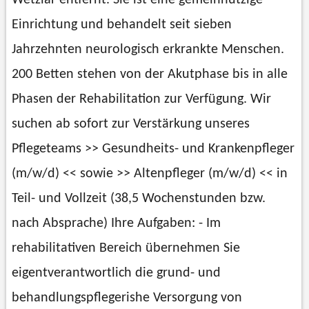
Einrichtung und behandelt seit sieben
Jahrzehnten neurologisch erkrankte Menschen.
200 Betten stehen von der Akutphase bis in alle
Phasen der Rehabilitation zur Verfügung. Wir
suchen ab sofort zur Verstärkung unseres
Pflegeteams >> Gesundheits- und Krankenpfleger
(m/w/d) << sowie >> Altenpfleger (m/w/d) << in
Teil- und Vollzeit (38,5 Wochenstunden bzw.
nach Absprache) Ihre Aufgaben: - Im
rehabilitativen Bereich übernehmen Sie
eigentverantwortlich die grund- und
behandlungspflegerishe Versorgung von