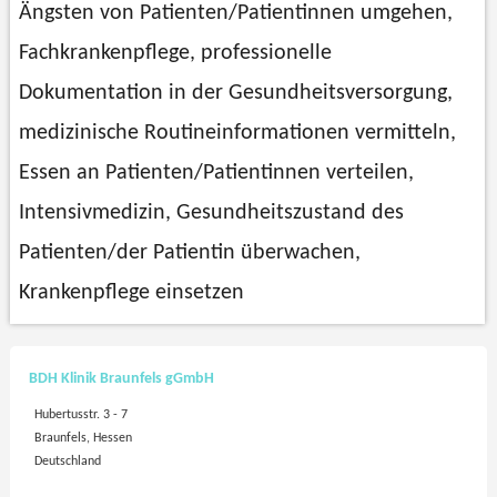
Ängsten von Patienten/Patientinnen umgehen,
Fachkrankenpflege, professionelle
Dokumentation in der Gesundheitsversorgung,
medizinische Routineinformationen vermitteln,
Essen an Patienten/Patientinnen verteilen,
Intensivmedizin, Gesundheitszustand des
Patienten/der Patientin überwachen,
Krankenpflege einsetzen
BDH Klinik Braunfels gGmbH
Hubertusstr. 3 - 7
Braunfels, Hessen
Deutschland