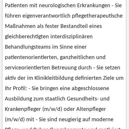
Patienten mit neurologischen Erkrankungen - Sie
führen eigenverantwortlich pflegetherapeutische
Maßnahmen als fester Bestandteil eines
gleichberechtigten interdisziplinären
Behandlungsteams im Sinne einer
patientenorientierten, ganzheitlichen und
serviceorientierten Betreuung durch - Sie setzen
aktiv der im Klinikleitbildung definierten Ziele um
Ihr Profil: - Sie bringen eine abgeschlossene
Ausbildung zum staatlich Gesundheits- und
Krankenpfleger (m/w/d) oder Altenpfleger
(m/w/d) mit - Sie sind neugierig auf moderne