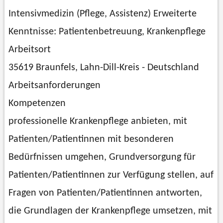
Intensivmedizin (Pflege, Assistenz) Erweiterte
Kenntnisse: Patientenbetreuung, Krankenpflege
Arbeitsort
35619 Braunfels, Lahn-Dill-Kreis - Deutschland
Arbeitsanforderungen
Kompetenzen
professionelle Krankenpflege anbieten, mit
Patienten/Patientinnen mit besonderen
Bedürfnissen umgehen, Grundversorgung für
Patienten/Patientinnen zur Verfügung stellen, auf
Fragen von Patienten/Patientinnen antworten,
die Grundlagen der Krankenpflege umsetzen, mit