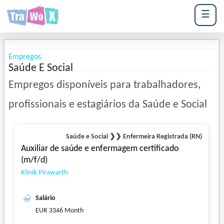
☰
Empregos
Saúde E Social
Empregos disponíveis para trabalhadores,
profissionais e estagiários da Saúde e Social
Saúde e Social ❯❯ Enfermeira Registrada (RN)
Auxiliar de saúde e enfermagem certificado
(m/f/d)
Klinik Pirawarth
Salário
EUR 3346 Month