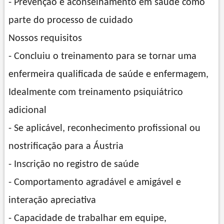
- Prevenção e aconselhamento em saúde como
parte do processo de cuidado
Nossos requisitos
- Concluiu o treinamento para se tornar uma
enfermeira qualificada de saúde e enfermagem,
Idealmente com treinamento psiquiátrico
adicional
- Se aplicável, reconhecimento profissional ou
nostrificação para a Áustria
- Inscrição no registro de saúde
- Comportamento agradável e amigável e
interação apreciativa
- Capacidade de trabalhar em equipe,