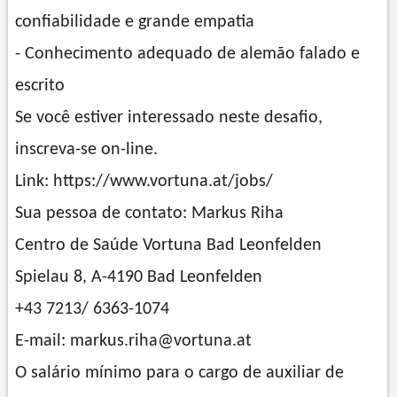
confiabilidade e grande empatia
- Conhecimento adequado de alemão falado e
escrito
Se você estiver interessado neste desafio,
inscreva-se on-line.
Link: https://www.vortuna.at/jobs/
Sua pessoa de contato: Markus Riha
Centro de Saúde Vortuna Bad Leonfelden
Spielau 8, A-4190 Bad Leonfelden
+43 7213/ 6363-1074
E-mail: markus.riha@vortuna.at
O salário mínimo para o cargo de auxiliar de