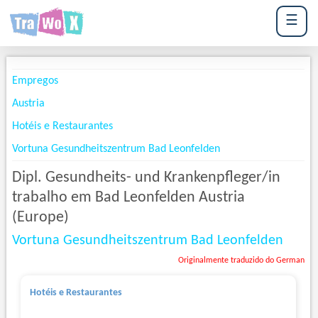
☰
Empregos
Austria
Hotéis e Restaurantes
Vortuna Gesundheitszentrum Bad Leonfelden
Dipl. Gesundheits- und Krankenpfleger/in
trabalho em Bad Leonfelden Austria
(Europe)
Vortuna Gesundheitszentrum Bad Leonfelden
Originalmente traduzido do German
Hotéis e Restaurantes