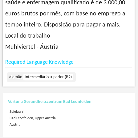
saúde e enfermagem qualificado é de 3.000,00
euros brutos por mês, com base no emprego a
tempo inteiro. Disposição para pagar a mais.
Local do trabalho
Mühlviertel - Áustria
Required Language Knowledge
alemão
Intermediário superior (B2)
Vortuna Gesundheitszentrum Bad Leonfelden
Spielau 8
Bad Leonfelden, Upper Austria
Austria