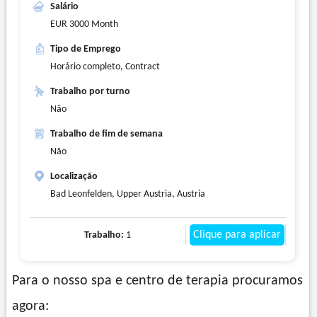
Salário
EUR 3000 Month
Tipo de Emprego
Horário completo, Contract
Trabalho por turno
Não
Trabalho de fim de semana
Não
Localização
Bad Leonfelden, Upper Austria, Austria
Clique para aplicar
Trabalho:
1
Para o nosso spa e centro de terapia procuramos
agora: