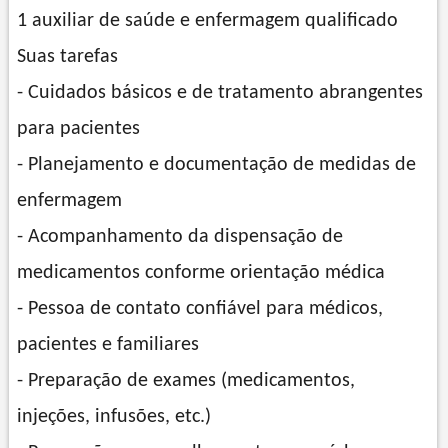
1 auxiliar de saúde e enfermagem qualificado
Suas tarefas
- Cuidados básicos e de tratamento abrangentes
para pacientes
- Planejamento e documentação de medidas de
enfermagem
- Acompanhamento da dispensação de
medicamentos conforme orientação médica
- Pessoa de contato confiável para médicos,
pacientes e familiares
- Preparação de exames (medicamentos,
injeções, infusões, etc.)