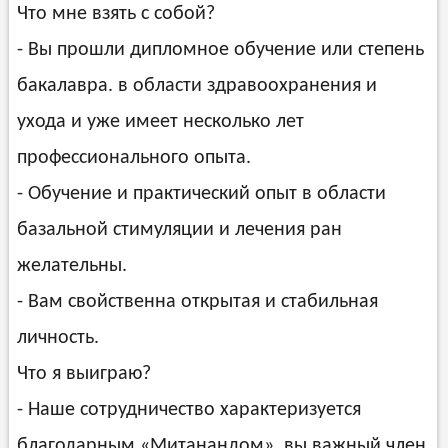
Что мне взять с собой?
- Вы прошли дипломное обучение или степень
бакалавра. в области здравоохранения и
ухода и уже имеет несколько лет
профессионального опыта.
- Обучение и практический опыт в области
базальной стимуляции и лечения ран
желательны.
- Вам свойственна открытая и стабильная
личность.
Что я выиграю?
- Наше сотрудничество характеризуется
благодарным «Митанандом», вы важный член