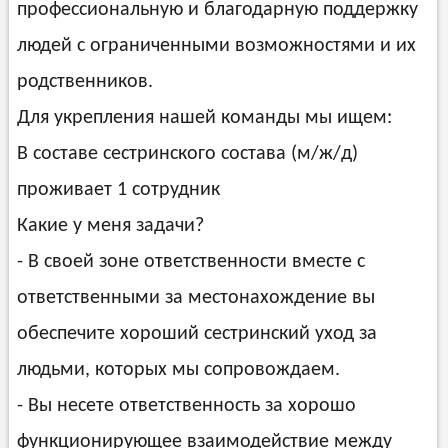
профессиональную и благодарную поддержку
людей с ограниченными возможностями и их
родственников.
Для укрепления нашей команды мы ищем:
В составе сестринского состава (м/ж/д)
проживает 1 сотрудник
Какие у меня задачи?
- В своей зоне ответственности вместе с
ответственными за местонахождение вы
обеспечите хороший сестринский уход за
людьми, которых мы сопровождаем.
- Вы несете ответственность за хорошо
функционирующее взаимодействие между