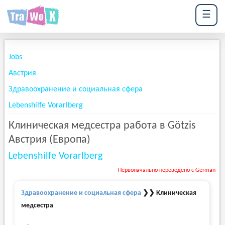
☰
Jobs
Австрия
Здравоохранение и социальная сфера
Lebenshilfe Vorarlberg
Клиническая медсестра работа в Götzis
Австрия (Европа)
Lebenshilfe Vorarlberg
Первоначально переведено с German
Здравоохранение и социальная сфера
❯❯ Клиническая
медсестра