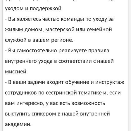
уходом и поддержкой.
- Вы являетесь частью команды по уходу за
жилым домом, мастерской или семейной
службой в вашем регионе.
- Вы самостоятельно реализуете правила
внутреннего ухода в соответствии с нашей
миссией.
- В ваши задачи входит обучение и инструктаж
сотрудников по сестринской тематике и, если
вам интересно, у вас есть возможность
выступить спикером в нашей внутренней
академии.