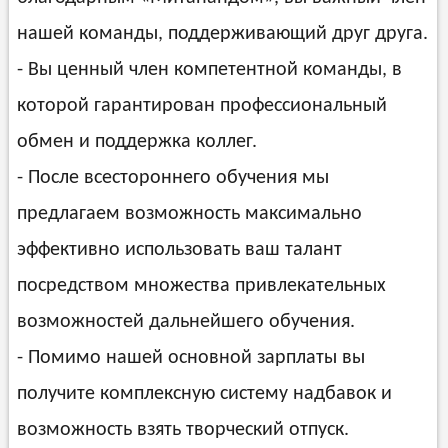
нашей команды, поддерживающий друг друга.
- Вы ценный член компетентной команды, в
которой гарантирован профессиональный
обмен и поддержка коллег.
- После всестороннего обучения мы
предлагаем возможность максимально
эффективно использовать ваш талант
посредством множества привлекательных
возможностей дальнейшего обучения.
- Помимо нашей основной зарплаты вы
получите комплексную систему надбавок и
возможность взять творческий отпуск.