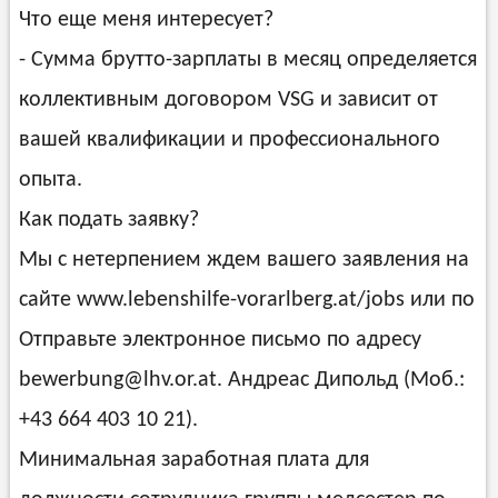
Что еще меня интересует?
- Сумма брутто-зарплаты в месяц определяется
коллективным договором VSG и зависит от
вашей квалификации и профессионального
опыта.
Как подать заявку?
Мы с нетерпением ждем вашего заявления на
сайте www.lebenshilfe-vorarlberg.at/jobs или по
Отправьте электронное письмо по адресу
bewerbung@lhv.or.at. Андреас Дипольд (Моб.:
+43 664 403 10 21).
Минимальная заработная плата для