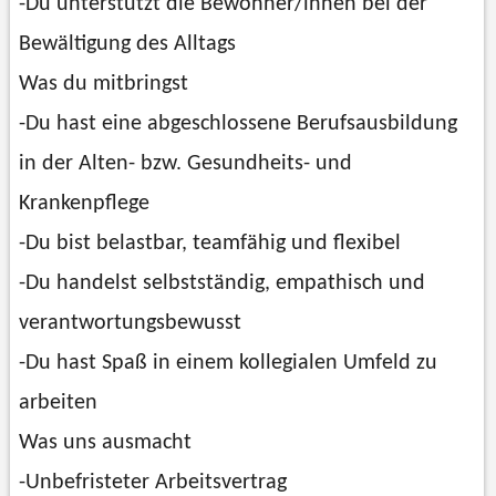
-Du unterstützt die Bewohner/innen bei der
Bewältigung des Alltags
Was du mitbringst
-Du hast eine abgeschlossene Berufsausbildung
in der Alten- bzw. Gesundheits- und
Krankenpflege
-Du bist belastbar, teamfähig und flexibel
-Du handelst selbstständig, empathisch und
verantwortungsbewusst
-Du hast Spaß in einem kollegialen Umfeld zu
arbeiten
Was uns ausmacht
-Unbefristeter Arbeitsvertrag