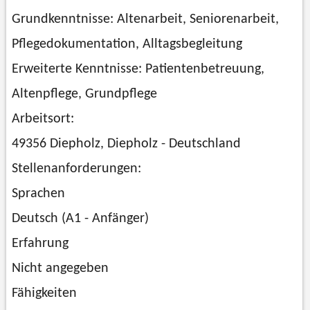
Grundkenntnisse: Altenarbeit, Seniorenarbeit,
Pflegedokumentation, Alltagsbegleitung
Erweiterte Kenntnisse: Patientenbetreuung,
Altenpflege, Grundpflege
Arbeitsort:
49356 Diepholz, Diepholz - Deutschland
Stellenanforderungen:
Sprachen
Deutsch (A1 - Anfänger)
Erfahrung
Nicht angegeben
Fähigkeiten