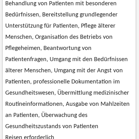
Behandlung von Patienten mit besonderen
Bedürfnissen, Bereitstellung grundlegender
Unterstützung für Patienten, Pflege älterer
Menschen, Organisation des Betriebs von
Pflegeheimen, Beantwortung von
Patientenfragen, Umgang mit den Bedürfnissen
älterer Menschen, Umgang mit der Angst von
Patienten, professionelle Dokumentation im
Gesundheitswesen, Übermittlung medizinischer
Routineinformationen, Ausgabe von Mahlzeiten
an Patienten, Überwachung des
Gesundheitszustands von Patienten
Reisen erforderlich