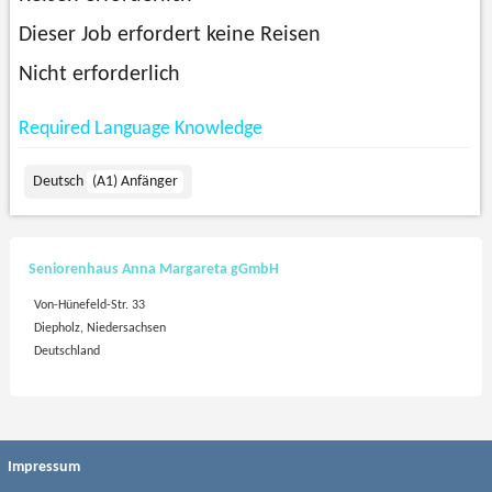
Dieser Job erfordert keine Reisen
Nicht erforderlich
Required Language Knowledge
Deutsch
(A1) Anfänger
Seniorenhaus Anna Margareta gGmbH
Von-Hünefeld-Str. 33
Diepholz, Niedersachsen
Deutschland
Impressum