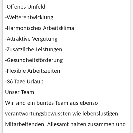
-Offenes Umfeld
-Weiterentwicklung
-Harmonisches Arbeitsklima
-Attraktive Vergütung
-Zusätzliche Leistungen
-Gesundheitsförderung
-Flexible Arbeitszeiten
-36 Tage Urlaub
Unser Team
Wir sind ein buntes Team aus ebenso
verantwortungsbewussten wie lebenslustigen
Mitarbeitenden. Allesamt halten zusammen und