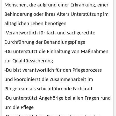
Menschen, die aufgrund einer Erkrankung, einer
Behinderung oder ihres Alters Unterstützung im
alltäglichen Leben benötigen
-Verantwortlich für fach-und sachgerechte
Durchführung der Behandlungspflege
-Du unterstützt die Einhaltung von Maßnahmen
zur Qualitätssicherung
-Du bist verantwortlich für den Pflegeprozess
und koordinierst die Zusammenarbeit im
Pflegeteam als schichtführende Fachkraft
-Du unterstützt Angehörige bei allen Fragen rund
um die Pflege