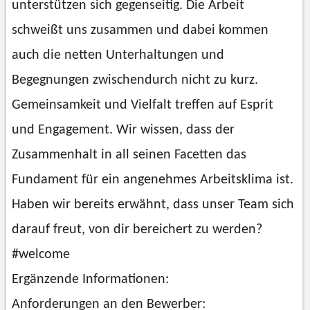
unterstützen sich gegenseitig. Die Arbeit
schweißt uns zusammen und dabei kommen
auch die netten Unterhaltungen und
Begegnungen zwischendurch nicht zu kurz.
Gemeinsamkeit und Vielfalt treffen auf Esprit
und Engagement. Wir wissen, dass der
Zusammenhalt in all seinen Facetten das
Fundament für ein angenehmes Arbeitsklima ist.
Haben wir bereits erwähnt, dass unser Team sich
darauf freut, von dir bereichert zu werden?
#welcome
Ergänzende Informationen:
Anforderungen an den Bewerber: