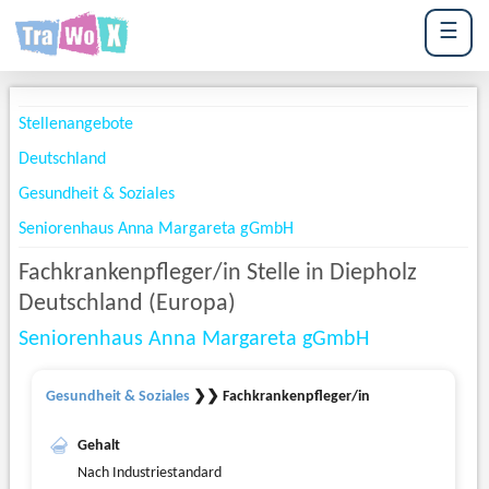
☰
Stellenangebote
Deutschland
Gesundheit & Soziales
Seniorenhaus Anna Margareta gGmbH
Fachkrankenpfleger/in Stelle in Diepholz
Deutschland (Europa)
Seniorenhaus Anna Margareta gGmbH
Gesundheit & Soziales
❯❯ Fachkrankenpfleger/in
Gehalt
Nach Industriestandard