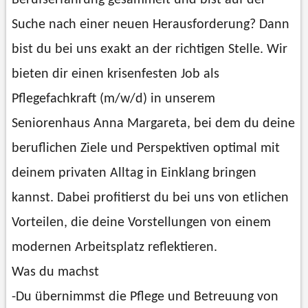
Suche nach einer neuen Herausforderung? Dann
bist du bei uns exakt an der richtigen Stelle. Wir
bieten dir einen krisenfesten Job als
Pflegefachkraft (m/w/d) in unserem
Seniorenhaus Anna Margareta, bei dem du deine
beruflichen Ziele und Perspektiven optimal mit
deinem privaten Alltag in Einklang bringen
kannst. Dabei profitierst du bei uns von etlichen
Vorteilen, die deine Vorstellungen von einem
modernen Arbeitsplatz reflektieren.
Was du machst
-Du übernimmst die Pflege und Betreuung von