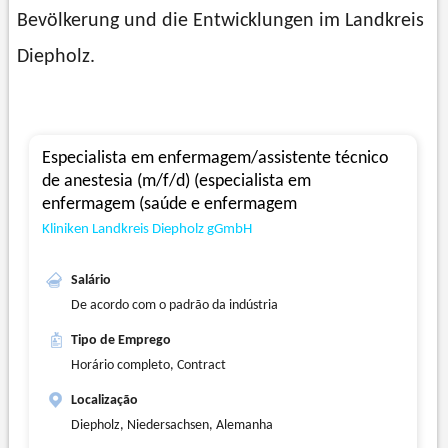
Bevölkerung und die Entwicklungen im Landkreis
Diepholz.
Especialista em enfermagem/assistente técnico
de anestesia (m/f/d) (especialista em
enfermagem (saúde e enfermagem
Kliniken Landkreis Diepholz gGmbH
Salário
De acordo com o padrão da indústria
Tipo de Emprego
Horário completo, Contract
Localização
Diepholz, Niedersachsen, Alemanha