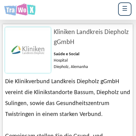
☰
Kliniken Landkreis Diepholz
gGmbH
Saúde e Social
Hospital
Diepholz, Alemanha
Die Klinikverbund Landkreis Diepholz gGmbH
vereint die Klinikstandorte Bassum, Diepholz und
Sulingen, sowie das Gesundheitszentrum
Twistringen in einem starken Verbund.